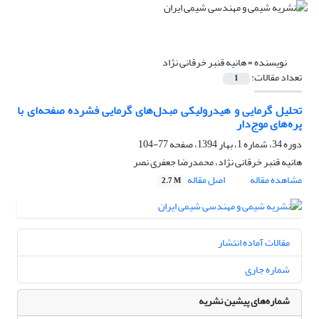
نویسنده =
هانیه قنبر خرقانی نژاد
تعداد مقالات:
1
تحلیل گرمایی و هیدرولیکی مبدل‌های گرمایی‌ فشرده صفحه‌ای با
پره‌های موج‌دار
دوره 34، شماره 1، بهار 1394، صفحه
77-104
هانیه قنبر خرقانی نژاد، محمدرضا جعفری نصر
مشاهده مقاله
اصل مقاله
2.7 M
مقالات آماده انتشار
شماره جاری
شماره‌های پیشین نشریه