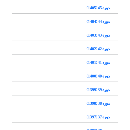
دوره 45 (1405)
دوره 44 (1404)
دوره 43 (1403)
دوره 42 (1402)
دوره 41 (1401)
دوره 40 (1400)
دوره 39 (1399)
دوره 38 (1398)
دوره 37 (1397)