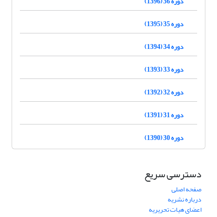
دوره 36 (1396)
دوره 35 (1395)
دوره 34 (1394)
دوره 33 (1393)
دوره 32 (1392)
دوره 31 (1391)
دوره 30 (1390)
دسترسی سریع
صفحه اصلی
درباره نشریه
اعضای هیات تحریریه