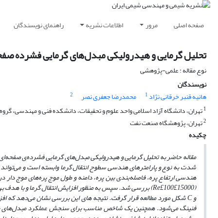
صفحه اصلی
مرور
اطلاعات نشریه
راهنمای نویسندگان
تحلیل گرمایی و هیدرولیکی مبدل‌های گرمایی‌ فشرده صفحه‌ا
نوع مقاله : علمی-پژوهشی
نویسندگان
2
1
هانیه قنبر خرقانی نژاد
محمدرضا جعفری نصر
1
تهران، دانشگاه آزاد اسلامی واحد علوم و تحقیقات، دانشکده فنی و مهندسی، گر
2
تهران، پژوهشگاه صنعت نفت
چکیده
مقاله حاضر به تحلیل گرمایی و هیدرولیکی مبدل‌های گرمایی‌ فشرده‌‌ی صفحه‌ای