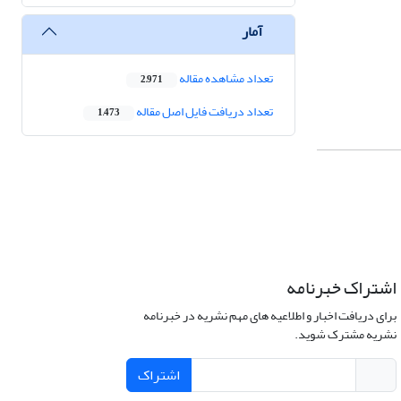
آمار
تعداد مشاهده مقاله
2,971
تعداد دریافت فایل اصل مقاله
1,473
اشتراک خبرنامه
برای دریافت اخبار و اطلاعیه های مهم نشریه در خبرنامه
نشریه مشترک شوید.
اشتراک