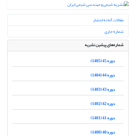
مقالات آماده انتشار
شماره جاری
شماره‌های پیشین نشریه
دوره 45 (1405)
دوره 44 (1404)
دوره 43 (1403)
دوره 42 (1402)
دوره 41 (1401)
دوره 40 (1400)