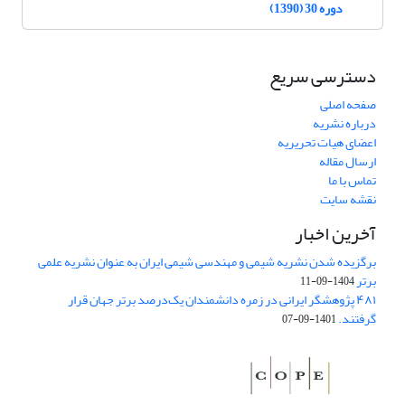
دوره 30 (1390)
دسترسی سریع
صفحه اصلی
درباره نشریه
اعضای هیات تحریریه
ارسال مقاله
تماس با ما
نقشه سایت
آخرین اخبار
برگزیده شدن نشریه شیمی و مهندسی شیمی ایران به عنوان نشریه علمی
برتر
1404-09-11
۴۸۱ پژوهشگر ایرانی در زمره دانشمندان یک‌درصد برتر جهان قرار
گرفتند.
1401-09-07