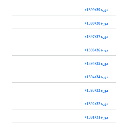
دوره 39 (1399)
دوره 38 (1398)
دوره 37 (1397)
دوره 36 (1396)
دوره 35 (1395)
دوره 34 (1394)
دوره 33 (1393)
دوره 32 (1392)
دوره 31 (1391)