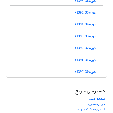
دوره 36 (1396)
دوره 35 (1395)
دوره 34 (1394)
دوره 33 (1393)
دوره 32 (1392)
دوره 31 (1391)
دوره 30 (1390)
دسترسی سریع
صفحه اصلی
درباره نشریه
اعضای هیات تحریریه