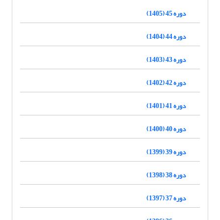
دوره 45 (1405)
دوره 44 (1404)
دوره 43 (1403)
دوره 42 (1402)
دوره 41 (1401)
دوره 40 (1400)
دوره 39 (1399)
دوره 38 (1398)
دوره 37 (1397)