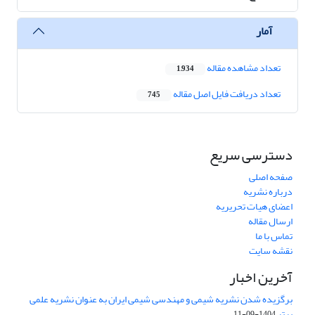
آمار
تعداد مشاهده مقاله
1,934
تعداد دریافت فایل اصل مقاله
745
دسترسی سریع
صفحه اصلی
درباره نشریه
اعضای هیات تحریریه
ارسال مقاله
تماس با ما
نقشه سایت
آخرین اخبار
برگزیده شدن نشریه شیمی و مهندسی شیمی ایران به عنوان نشریه علمی
برتر
1404-09-11