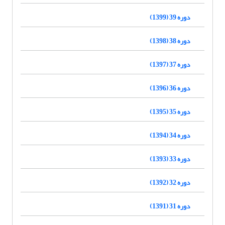
دوره 39 (1399)
دوره 38 (1398)
دوره 37 (1397)
دوره 36 (1396)
دوره 35 (1395)
دوره 34 (1394)
دوره 33 (1393)
دوره 32 (1392)
دوره 31 (1391)