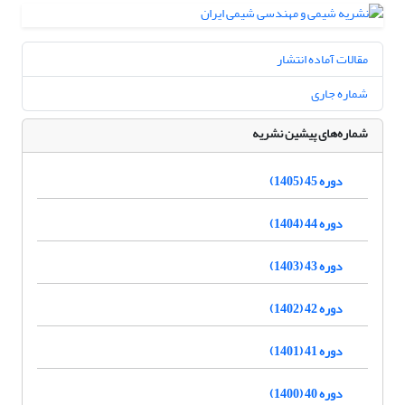
مقالات آماده انتشار
شماره جاری
شماره‌های پیشین نشریه
دوره 45 (1405)
دوره 44 (1404)
دوره 43 (1403)
دوره 42 (1402)
دوره 41 (1401)
دوره 40 (1400)