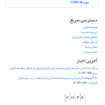
دوره 30 (1390)
دسترسی سریع
صفحه اصلی
درباره نشریه
اعضای هیات تحریریه
ارسال مقاله
تماس با ما
نقشه سایت
آخرین اخبار
برگزیده شدن نشریه شیمی و مهندسی شیمی ایران به عنوان نشریه علمی
برتر
1404-09-11
۴۸۱ پژوهشگر ایرانی در زمره دانشمندان یک‌درصد برتر جهان قرار
گرفتند.
1401-09-07