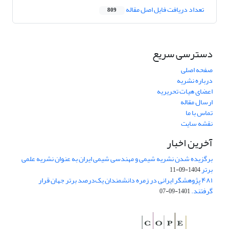
تعداد دریافت فایل اصل مقاله
809
دسترسی سریع
صفحه اصلی
درباره نشریه
اعضای هیات تحریریه
ارسال مقاله
تماس با ما
نقشه سایت
آخرین اخبار
برگزیده شدن نشریه شیمی و مهندسی شیمی ایران به عنوان نشریه علمی
برتر
1404-09-11
۴۸۱ پژوهشگر ایرانی در زمره دانشمندان یک‌درصد برتر جهان قرار
گرفتند.
1401-09-07