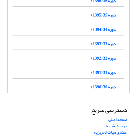
دوره 36 (1396)
دوره 35 (1395)
دوره 34 (1394)
دوره 33 (1393)
دوره 32 (1392)
دوره 31 (1391)
دوره 30 (1390)
دسترسی سریع
صفحه اصلی
درباره نشریه
اعضای هیات تحریریه