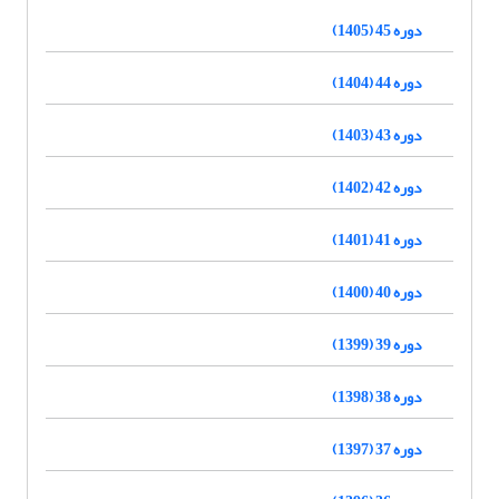
دوره 45 (1405)
دوره 44 (1404)
دوره 43 (1403)
دوره 42 (1402)
دوره 41 (1401)
دوره 40 (1400)
دوره 39 (1399)
دوره 38 (1398)
دوره 37 (1397)