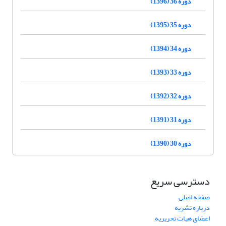
دوره 36 (1396)
دوره 35 (1395)
دوره 34 (1394)
دوره 33 (1393)
دوره 32 (1392)
دوره 31 (1391)
دوره 30 (1390)
دسترسی سریع
صفحه اصلی
درباره نشریه
اعضای هیات تحریریه