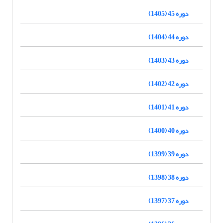
دوره 45 (1405)
دوره 44 (1404)
دوره 43 (1403)
دوره 42 (1402)
دوره 41 (1401)
دوره 40 (1400)
دوره 39 (1399)
دوره 38 (1398)
دوره 37 (1397)