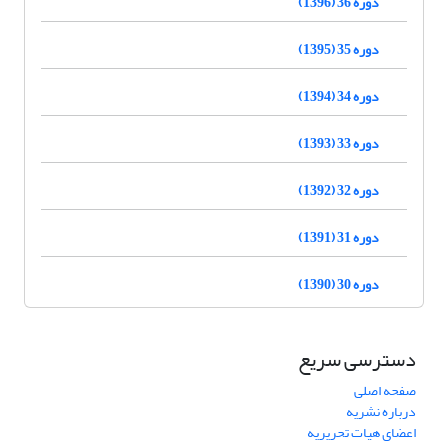
دوره 36 (1396)
دوره 35 (1395)
دوره 34 (1394)
دوره 33 (1393)
دوره 32 (1392)
دوره 31 (1391)
دوره 30 (1390)
دسترسی سریع
صفحه اصلی
درباره نشریه
اعضای هیات تحریریه