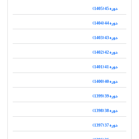
دوره 45 (1405)
دوره 44 (1404)
دوره 43 (1403)
دوره 42 (1402)
دوره 41 (1401)
دوره 40 (1400)
دوره 39 (1399)
دوره 38 (1398)
دوره 37 (1397)