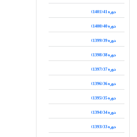
دوره 41 (1401)
دوره 40 (1400)
دوره 39 (1399)
دوره 38 (1398)
دوره 37 (1397)
دوره 36 (1396)
دوره 35 (1395)
دوره 34 (1394)
دوره 33 (1393)