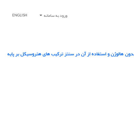
ورود به سامانه
ENGLISH
ین اسیدی بدون هالوژن و استفاده از آن در سنتز ترکیب های هتروسیکل بر پایه