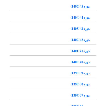
دوره 45 (1405)
دوره 44 (1404)
دوره 43 (1403)
دوره 42 (1402)
دوره 41 (1401)
دوره 40 (1400)
دوره 39 (1399)
دوره 38 (1398)
دوره 37 (1397)