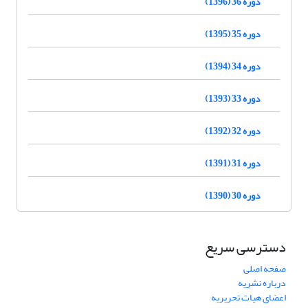
دوره 36 (1396)
دوره 35 (1395)
دوره 34 (1394)
دوره 33 (1393)
دوره 32 (1392)
دوره 31 (1391)
دوره 30 (1390)
دسترسی سریع
صفحه اصلی
درباره نشریه
اعضای هیات تحریریه