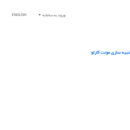
ورود به سامانه
ENGLISH