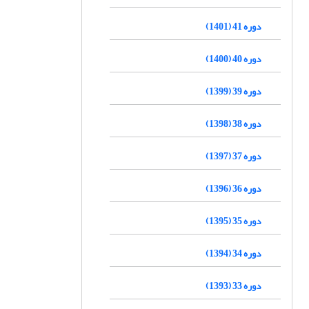
دوره 41 (1401)
دوره 40 (1400)
دوره 39 (1399)
دوره 38 (1398)
دوره 37 (1397)
دوره 36 (1396)
دوره 35 (1395)
دوره 34 (1394)
دوره 33 (1393)