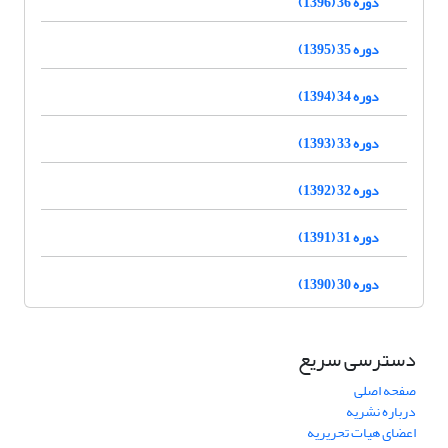
دوره 36 (1396)
دوره 35 (1395)
دوره 34 (1394)
دوره 33 (1393)
دوره 32 (1392)
دوره 31 (1391)
دوره 30 (1390)
دسترسی سریع
صفحه اصلی
درباره نشریه
اعضای هیات تحریریه