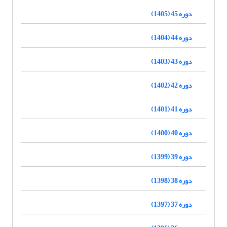
دوره 45 (1405)
دوره 44 (1404)
دوره 43 (1403)
دوره 42 (1402)
دوره 41 (1401)
دوره 40 (1400)
دوره 39 (1399)
دوره 38 (1398)
دوره 37 (1397)