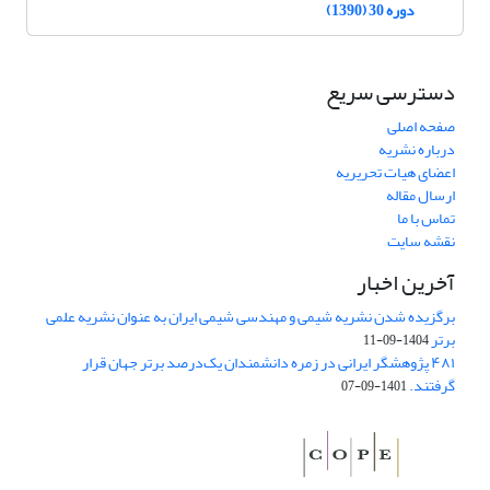
دوره 30 (1390)
دسترسی سریع
صفحه اصلی
درباره نشریه
اعضای هیات تحریریه
ارسال مقاله
تماس با ما
نقشه سایت
آخرین اخبار
برگزیده شدن نشریه شیمی و مهندسی شیمی ایران به عنوان نشریه علمی
برتر
1404-09-11
۴۸۱ پژوهشگر ایرانی در زمره دانشمندان یک‌درصد برتر جهان قرار
گرفتند.
1401-09-07