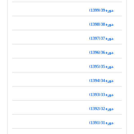
دوره 39 (1399)
دوره 38 (1398)
دوره 37 (1397)
دوره 36 (1396)
دوره 35 (1395)
دوره 34 (1394)
دوره 33 (1393)
دوره 32 (1392)
دوره 31 (1391)