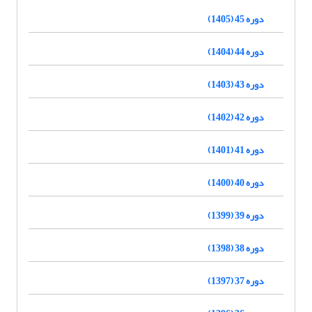
دوره 45 (1405)
دوره 44 (1404)
دوره 43 (1403)
دوره 42 (1402)
دوره 41 (1401)
دوره 40 (1400)
دوره 39 (1399)
دوره 38 (1398)
دوره 37 (1397)