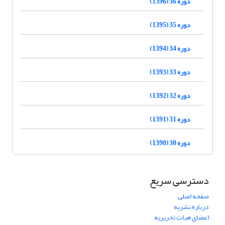
دوره 36 (1396)
دوره 35 (1395)
دوره 34 (1394)
دوره 33 (1393)
دوره 32 (1392)
دوره 31 (1391)
دوره 30 (1390)
دسترسی سریع
صفحه اصلی
درباره نشریه
اعضای هیات تحریریه