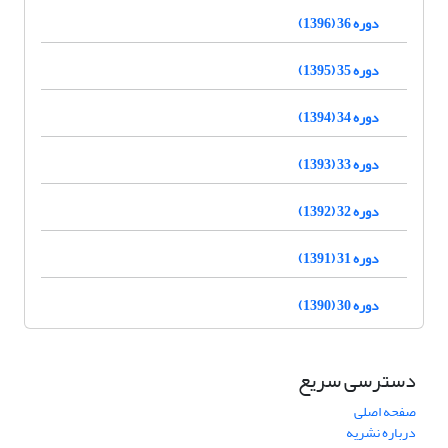
دوره 36 (1396)
دوره 35 (1395)
دوره 34 (1394)
دوره 33 (1393)
دوره 32 (1392)
دوره 31 (1391)
دوره 30 (1390)
دسترسی سریع
صفحه اصلی
درباره نشریه