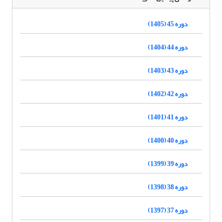
دوره 45 (1405)
دوره 44 (1404)
دوره 43 (1403)
دوره 42 (1402)
دوره 41 (1401)
دوره 40 (1400)
دوره 39 (1399)
دوره 38 (1398)
دوره 37 (1397)