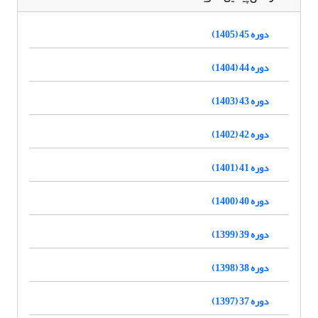
دوره 45 (1405)
دوره 44 (1404)
دوره 43 (1403)
دوره 42 (1402)
دوره 41 (1401)
دوره 40 (1400)
دوره 39 (1399)
دوره 38 (1398)
دوره 37 (1397)