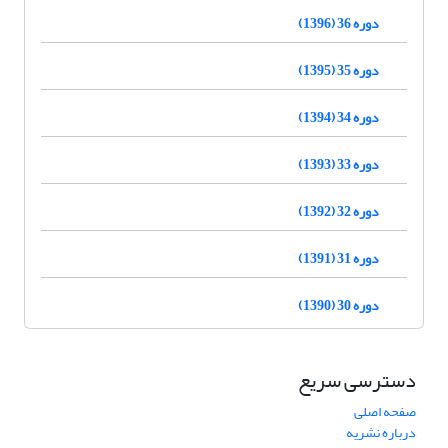
دوره 36 (1396)
دوره 35 (1395)
دوره 34 (1394)
دوره 33 (1393)
دوره 32 (1392)
دوره 31 (1391)
دوره 30 (1390)
دسترسی سریع
صفحه اصلی
درباره نشریه