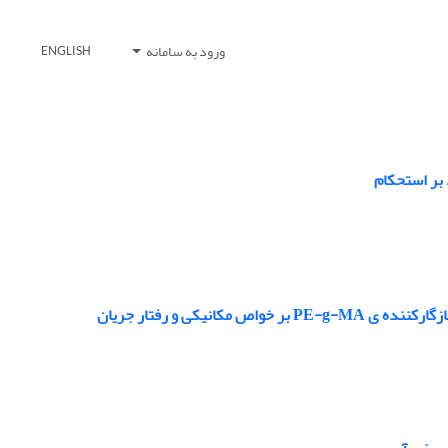
ورود به سامانه
ENGLISH
یکی و رفتار جریان