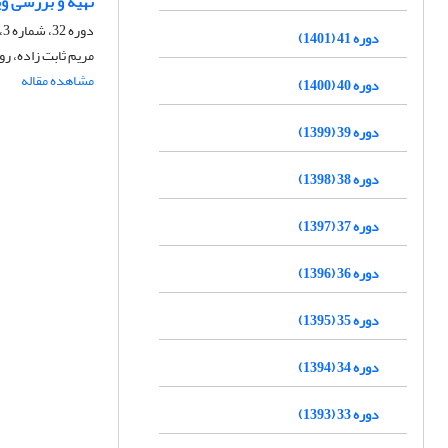
تهیه و بررسی و
دوره 32، شماره 3، پاییز 1392، صفحه
دوره 41 (1401)
مریم ثابت زاده، ر
مشاهده مقاله
دوره 40 (1400)
دوره 39 (1399)
دوره 38 (1398)
دوره 37 (1397)
دوره 36 (1396)
دوره 35 (1395)
دوره 34 (1394)
دوره 33 (1393)