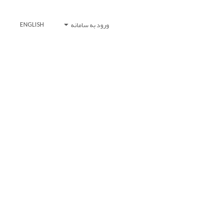
ورود به سامانه
ENGLISH