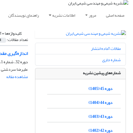
صفحه اصلی
مرور
اطلاعات نشریه
راهنمای نویسندگان
کلیدواژه‌ها =
آ
تعداد مقالات:
1
مقالات آماده انتشار
اندازه‌گیری مقد
شماره جاری
دوره 32، شماره 1، بهار 1392، صفحه
علیرضا سردشتی
شماره‌های پیشین نشریه
مشاهده مقاله
دوره 45 (1405)
دوره 44 (1404)
دوره 43 (1403)
دوره 42 (1402)