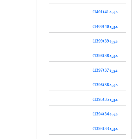
دوره 41 (1401)
دوره 40 (1400)
دوره 39 (1399)
دوره 38 (1398)
دوره 37 (1397)
دوره 36 (1396)
دوره 35 (1395)
دوره 34 (1394)
دوره 33 (1393)