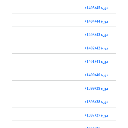
دوره 45 (1405)
دوره 44 (1404)
دوره 43 (1403)
دوره 42 (1402)
دوره 41 (1401)
دوره 40 (1400)
دوره 39 (1399)
دوره 38 (1398)
دوره 37 (1397)