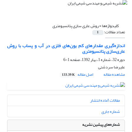
کلیدواژه‌ها =
روش عاری سازی پتانسیومتری
تعداد مقالات:
1
اندازه‌گیری مقدارهای کم یون‌های فلزی در آب و پساب با روش
عاری‌سازی پتانسیومتری
دوره 32، شماره 1، بهار 1392، صفحه
1-6
علیرضا سردشتی
مشاهده مقاله
اصل مقاله
133.39 K
مقالات آماده انتشار
شماره جاری
شماره‌های پیشین نشریه