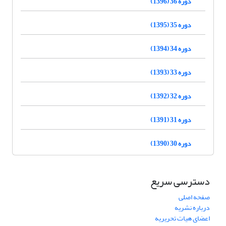
دوره 36 (1396)
دوره 35 (1395)
دوره 34 (1394)
دوره 33 (1393)
دوره 32 (1392)
دوره 31 (1391)
دوره 30 (1390)
دسترسی سریع
صفحه اصلی
درباره نشریه
اعضای هیات تحریریه