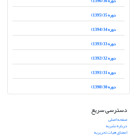
دوره 36 (1396)
دوره 35 (1395)
دوره 34 (1394)
دوره 33 (1393)
دوره 32 (1392)
دوره 31 (1391)
دوره 30 (1390)
دسترسی سریع
صفحه اصلی
درباره نشریه
اعضای هیات تحریریه