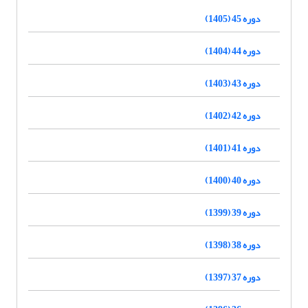
دوره 45 (1405)
دوره 44 (1404)
دوره 43 (1403)
دوره 42 (1402)
دوره 41 (1401)
دوره 40 (1400)
دوره 39 (1399)
دوره 38 (1398)
دوره 37 (1397)