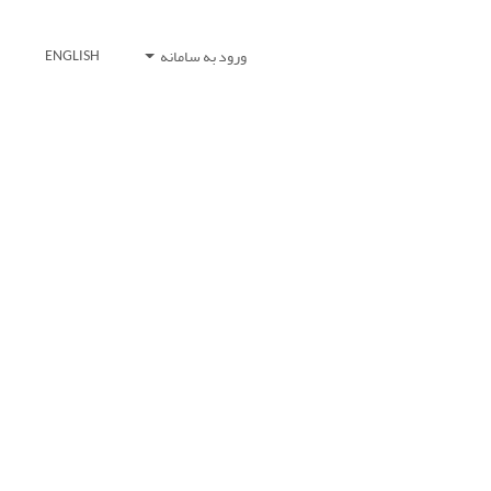
ورود به سامانه
ENGLISH