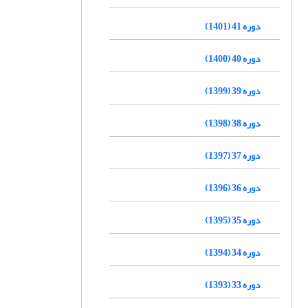
دوره 41 (1401)
دوره 40 (1400)
دوره 39 (1399)
دوره 38 (1398)
دوره 37 (1397)
دوره 36 (1396)
دوره 35 (1395)
دوره 34 (1394)
دوره 33 (1393)