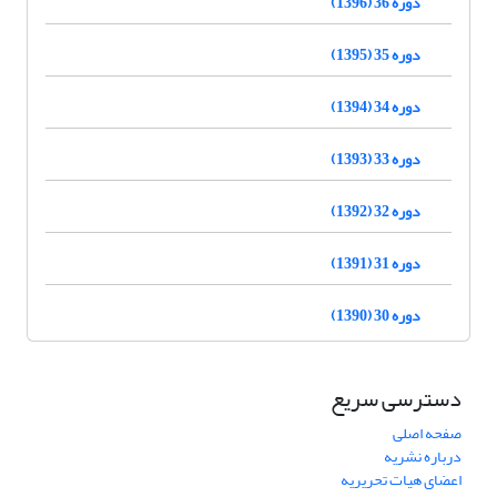
دوره 36 (1396)
دوره 35 (1395)
دوره 34 (1394)
دوره 33 (1393)
دوره 32 (1392)
دوره 31 (1391)
دوره 30 (1390)
دسترسی سریع
صفحه اصلی
درباره نشریه
اعضای هیات تحریریه