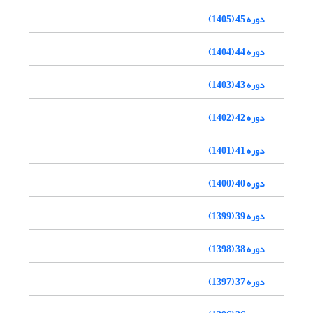
دوره 45 (1405)
دوره 44 (1404)
دوره 43 (1403)
دوره 42 (1402)
دوره 41 (1401)
دوره 40 (1400)
دوره 39 (1399)
دوره 38 (1398)
دوره 37 (1397)