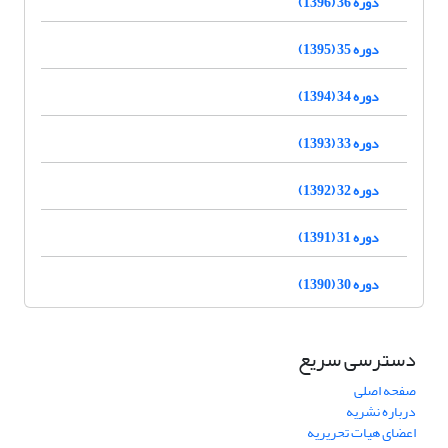
دوره 36 (1396)
دوره 35 (1395)
دوره 34 (1394)
دوره 33 (1393)
دوره 32 (1392)
دوره 31 (1391)
دوره 30 (1390)
دسترسی سریع
صفحه اصلی
درباره نشریه
اعضای هیات تحریریه