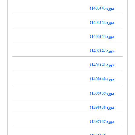
دوره 45 (1405)
دوره 44 (1404)
دوره 43 (1403)
دوره 42 (1402)
دوره 41 (1401)
دوره 40 (1400)
دوره 39 (1399)
دوره 38 (1398)
دوره 37 (1397)