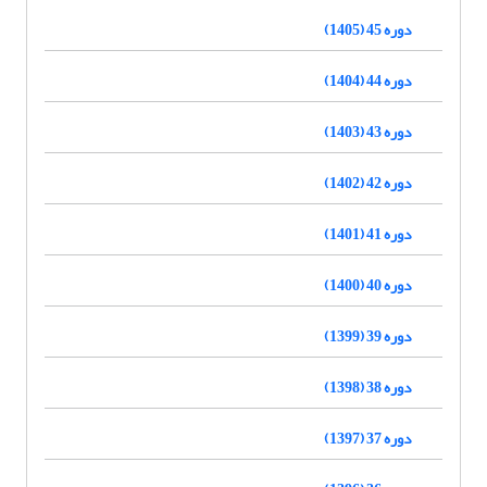
دوره 45 (1405)
دوره 44 (1404)
دوره 43 (1403)
دوره 42 (1402)
دوره 41 (1401)
دوره 40 (1400)
دوره 39 (1399)
دوره 38 (1398)
دوره 37 (1397)