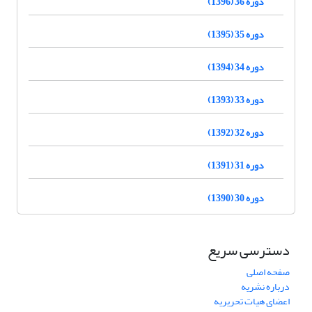
دوره 36 (1396)
دوره 35 (1395)
دوره 34 (1394)
دوره 33 (1393)
دوره 32 (1392)
دوره 31 (1391)
دوره 30 (1390)
دسترسی سریع
صفحه اصلی
درباره نشریه
اعضای هیات تحریریه