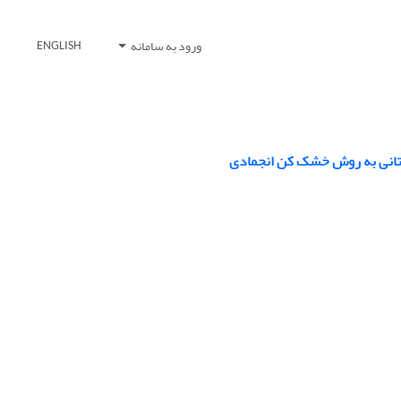
ورود به سامانه
ENGLISH
ستانی به روش خشک کن انجمادی