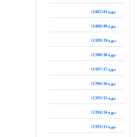
دوره 41 (1401)
دوره 40 (1400)
دوره 39 (1399)
دوره 38 (1398)
دوره 37 (1397)
دوره 36 (1396)
دوره 35 (1395)
دوره 34 (1394)
دوره 33 (1393)