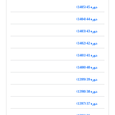
دوره 45 (1405)
دوره 44 (1404)
دوره 43 (1403)
دوره 42 (1402)
دوره 41 (1401)
دوره 40 (1400)
دوره 39 (1399)
دوره 38 (1398)
دوره 37 (1397)