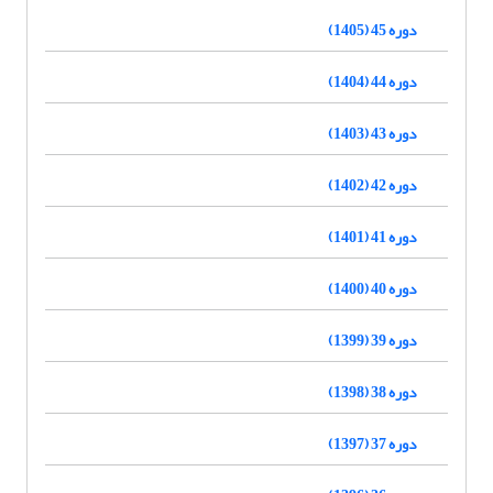
دوره 45 (1405)
دوره 44 (1404)
دوره 43 (1403)
دوره 42 (1402)
دوره 41 (1401)
دوره 40 (1400)
دوره 39 (1399)
دوره 38 (1398)
دوره 37 (1397)