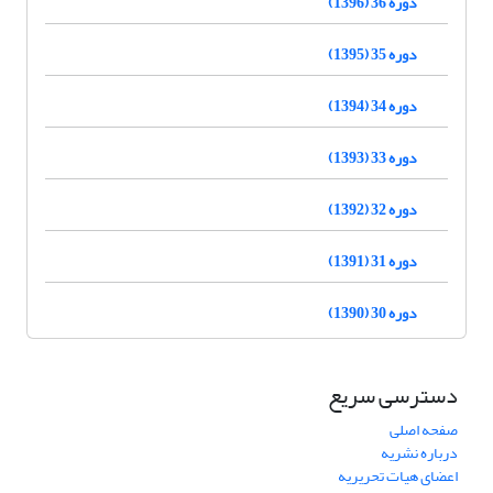
دوره 36 (1396)
دوره 35 (1395)
دوره 34 (1394)
دوره 33 (1393)
دوره 32 (1392)
دوره 31 (1391)
دوره 30 (1390)
دسترسی سریع
صفحه اصلی
درباره نشریه
اعضای هیات تحریریه