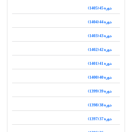
دوره 45 (1405)
دوره 44 (1404)
دوره 43 (1403)
دوره 42 (1402)
دوره 41 (1401)
دوره 40 (1400)
دوره 39 (1399)
دوره 38 (1398)
دوره 37 (1397)