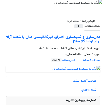
کلیدواژه‌ها =
شعله‌ آرام
تعداد مقالات:
1
مدل‌سازی و شبیه‌سازی احتراق غیرکاتالیستی متان با شعله آرام
برای تولید گاز سنتز
دوره 41، شماره 4، زمستان 1401، صفحه
401-423
سپیده اسدی، عطاء اله ساری
مشاهده مقاله
اصل مقاله
2.52 M
مقالات آماده انتشار
شماره جاری
شماره‌های پیشین نشریه