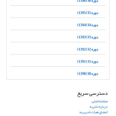
دوره 36 (1396)
دوره 35 (1395)
دوره 34 (1394)
دوره 33 (1393)
دوره 32 (1392)
دوره 31 (1391)
دوره 30 (1390)
دسترسی سریع
صفحه اصلی
درباره نشریه
اعضای هیات تحریریه