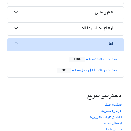
هم رسانی
ارجاع به این مقاله
آمار
تعداد مشاهده مقاله
1,788
تعداد دریافت فایل اصل مقاله
703
دسترسی سریع
صفحه اصلی
درباره نشریه
اعضای هیات تحریریه
ارسال مقاله
تماس با ما