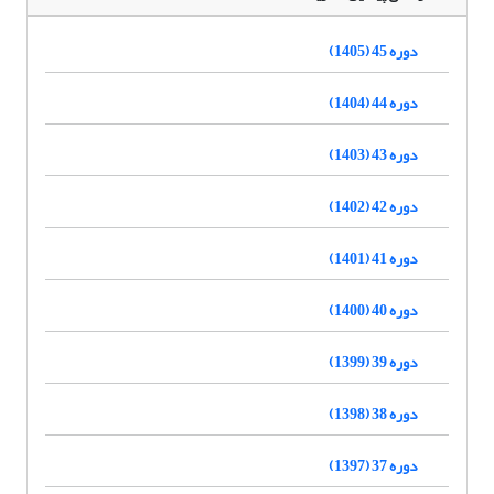
دوره 45 (1405)
دوره 44 (1404)
دوره 43 (1403)
دوره 42 (1402)
دوره 41 (1401)
دوره 40 (1400)
دوره 39 (1399)
دوره 38 (1398)
دوره 37 (1397)