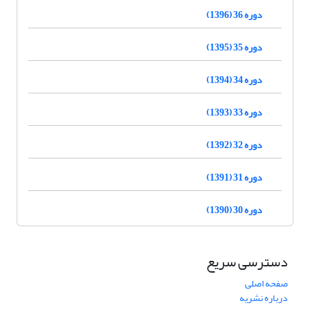
دوره 36 (1396)
دوره 35 (1395)
دوره 34 (1394)
دوره 33 (1393)
دوره 32 (1392)
دوره 31 (1391)
دوره 30 (1390)
دسترسی سریع
صفحه اصلی
درباره نشریه