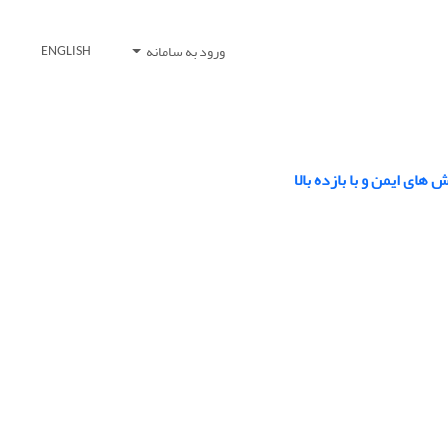
ورود به سامانه
ENGLISH
ای ایمن و با بازده بالا