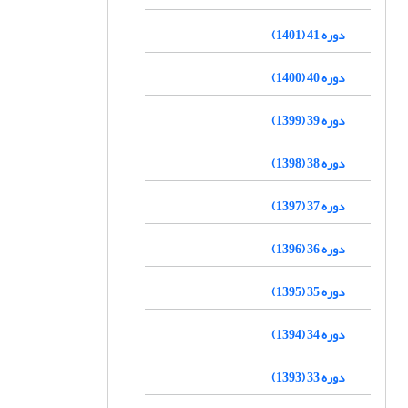
دوره 41 (1401)
دوره 40 (1400)
دوره 39 (1399)
دوره 38 (1398)
دوره 37 (1397)
دوره 36 (1396)
دوره 35 (1395)
دوره 34 (1394)
دوره 33 (1393)