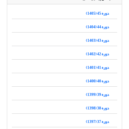
دوره 45 (1405)
دوره 44 (1404)
دوره 43 (1403)
دوره 42 (1402)
دوره 41 (1401)
دوره 40 (1400)
دوره 39 (1399)
دوره 38 (1398)
دوره 37 (1397)