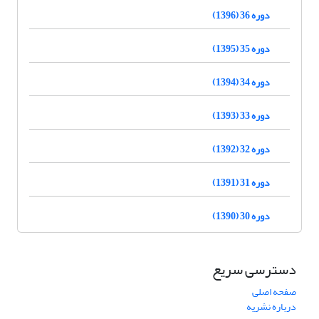
دوره 36 (1396)
دوره 35 (1395)
دوره 34 (1394)
دوره 33 (1393)
دوره 32 (1392)
دوره 31 (1391)
دوره 30 (1390)
دسترسی سریع
صفحه اصلی
درباره نشریه