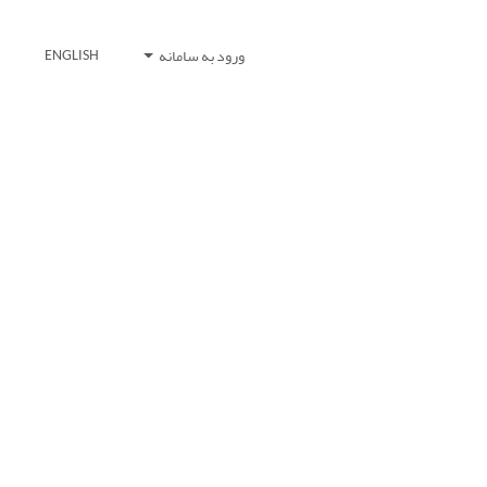
ورود به سامانه
ENGLISH