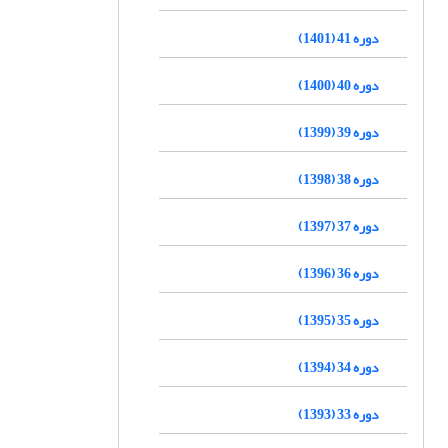
دوره 41 (1401)
دوره 40 (1400)
دوره 39 (1399)
دوره 38 (1398)
دوره 37 (1397)
دوره 36 (1396)
دوره 35 (1395)
دوره 34 (1394)
دوره 33 (1393)