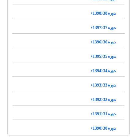
دوره 38 (1398)
دوره 37 (1397)
دوره 36 (1396)
دوره 35 (1395)
دوره 34 (1394)
دوره 33 (1393)
دوره 32 (1392)
دوره 31 (1391)
دوره 30 (1390)