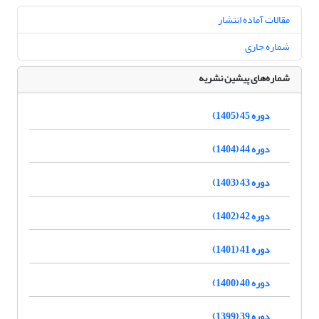
مقالات آماده انتشار
شماره جاری
شماره‌های پیشین نشریه
دوره 45 (1405)
دوره 44 (1404)
دوره 43 (1403)
دوره 42 (1402)
دوره 41 (1401)
دوره 40 (1400)
دوره 39 (1399)