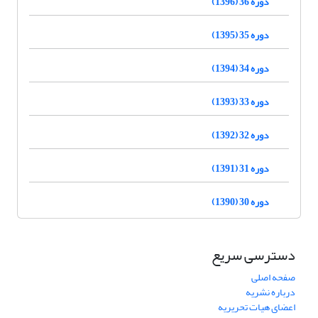
دوره 36 (1396)
دوره 35 (1395)
دوره 34 (1394)
دوره 33 (1393)
دوره 32 (1392)
دوره 31 (1391)
دوره 30 (1390)
دسترسی سریع
صفحه اصلی
درباره نشریه
اعضای هیات تحریریه