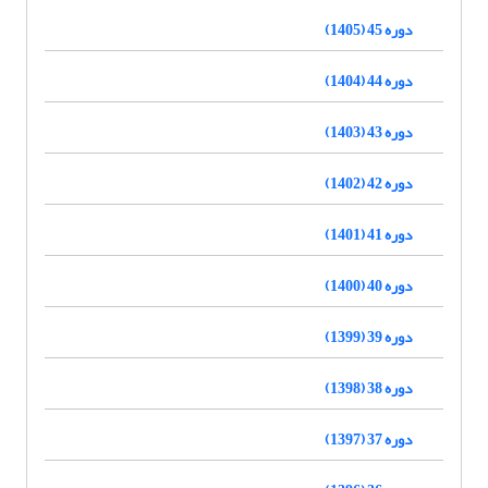
دوره 45 (1405)
دوره 44 (1404)
دوره 43 (1403)
دوره 42 (1402)
دوره 41 (1401)
دوره 40 (1400)
دوره 39 (1399)
دوره 38 (1398)
دوره 37 (1397)