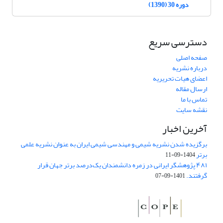
دوره 30 (1390)
دسترسی سریع
صفحه اصلی
درباره نشریه
اعضای هیات تحریریه
ارسال مقاله
تماس با ما
نقشه سایت
آخرین اخبار
برگزیده شدن نشریه شیمی و مهندسی شیمی ایران به عنوان نشریه علمی
برتر
1404-09-11
۴۸۱ پژوهشگر ایرانی در زمره دانشمندان یک‌درصد برتر جهان قرار
گرفتند.
1401-09-07