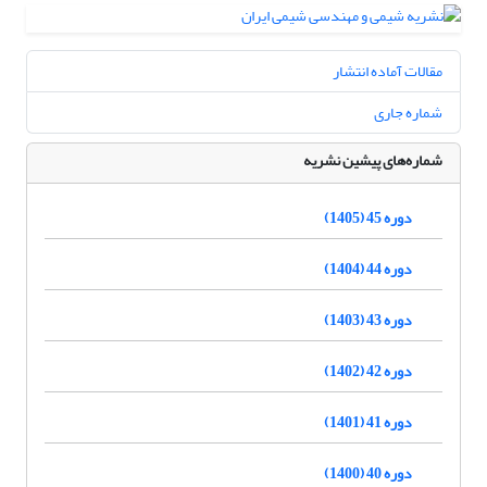
مقالات آماده انتشار
شماره جاری
شماره‌های پیشین نشریه
دوره 45 (1405)
دوره 44 (1404)
دوره 43 (1403)
دوره 42 (1402)
دوره 41 (1401)
دوره 40 (1400)