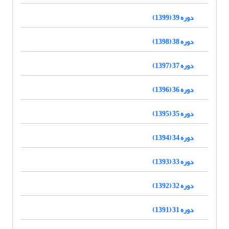
دوره 39 (1399)
دوره 38 (1398)
دوره 37 (1397)
دوره 36 (1396)
دوره 35 (1395)
دوره 34 (1394)
دوره 33 (1393)
دوره 32 (1392)
دوره 31 (1391)