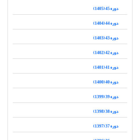
دوره 45 (1405)
دوره 44 (1404)
دوره 43 (1403)
دوره 42 (1402)
دوره 41 (1401)
دوره 40 (1400)
دوره 39 (1399)
دوره 38 (1398)
دوره 37 (1397)