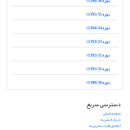
دوره 36 (1396)
دوره 35 (1395)
دوره 34 (1394)
دوره 33 (1393)
دوره 32 (1392)
دوره 31 (1391)
دوره 30 (1390)
دسترسی سریع
صفحه اصلی
درباره نشریه
اعضای هیات تحریریه