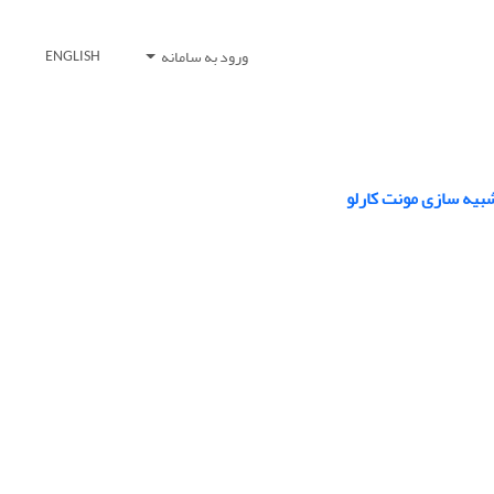
ورود به سامانه
ENGLISH