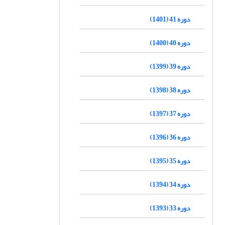
دوره 41 (1401)
دوره 40 (1400)
دوره 39 (1399)
دوره 38 (1398)
دوره 37 (1397)
دوره 36 (1396)
دوره 35 (1395)
دوره 34 (1394)
دوره 33 (1393)