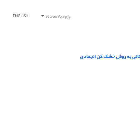
ورود به سامانه
ENGLISH
ستانی به روش خشک کن انجمادی