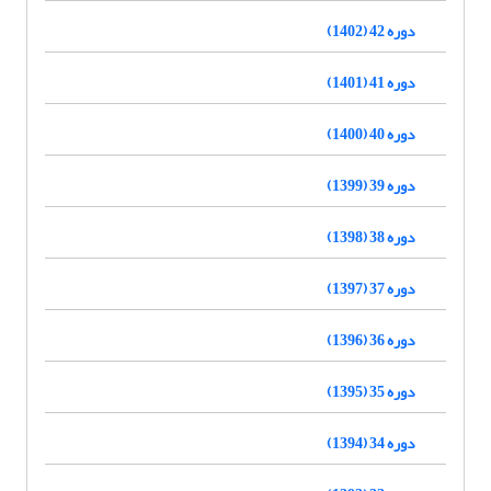
دوره 42 (1402)
دوره 41 (1401)
دوره 40 (1400)
دوره 39 (1399)
دوره 38 (1398)
دوره 37 (1397)
دوره 36 (1396)
دوره 35 (1395)
دوره 34 (1394)