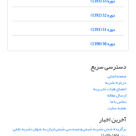
دوره 33 (1393)
دوره 32 (1392)
دوره 31 (1391)
دوره 30 (1390)
دسترسی سریع
صفحه اصلی
درباره نشریه
اعضای هیات تحریریه
ارسال مقاله
تماس با ما
نقشه سایت
آخرین اخبار
برگزیده شدن نشریه شیمی و مهندسی شیمی ایران به عنوان نشریه علمی
برتر
1404-09-11