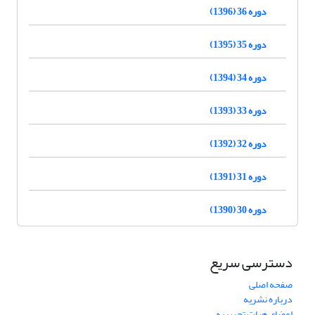
دوره 36 (1396)
دوره 35 (1395)
دوره 34 (1394)
دوره 33 (1393)
دوره 32 (1392)
دوره 31 (1391)
دوره 30 (1390)
دسترسی سریع
صفحه اصلی
درباره نشریه
اعضای هیات تحریریه