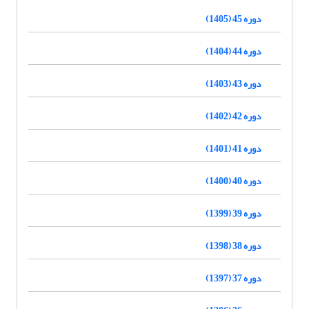
دوره 45 (1405)
دوره 44 (1404)
دوره 43 (1403)
دوره 42 (1402)
دوره 41 (1401)
دوره 40 (1400)
دوره 39 (1399)
دوره 38 (1398)
دوره 37 (1397)