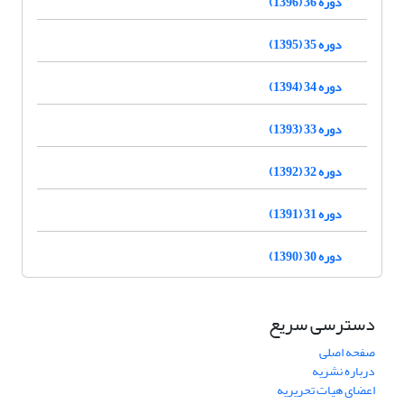
دوره 36 (1396)
دوره 35 (1395)
دوره 34 (1394)
دوره 33 (1393)
دوره 32 (1392)
دوره 31 (1391)
دوره 30 (1390)
دسترسی سریع
صفحه اصلی
درباره نشریه
اعضای هیات تحریریه