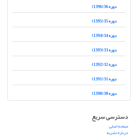
دوره 36 (1396)
دوره 35 (1395)
دوره 34 (1394)
دوره 33 (1393)
دوره 32 (1392)
دوره 31 (1391)
دوره 30 (1390)
دسترسی سریع
صفحه اصلی
درباره نشریه