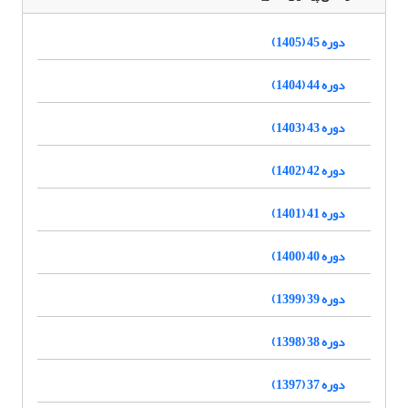
دوره 45 (1405)
دوره 44 (1404)
دوره 43 (1403)
دوره 42 (1402)
دوره 41 (1401)
دوره 40 (1400)
دوره 39 (1399)
دوره 38 (1398)
دوره 37 (1397)