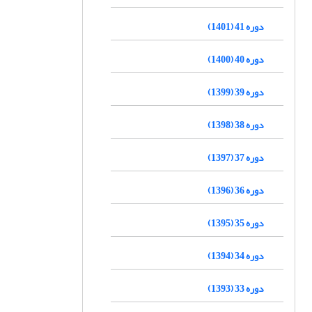
دوره 41 (1401)
دوره 40 (1400)
دوره 39 (1399)
دوره 38 (1398)
دوره 37 (1397)
دوره 36 (1396)
دوره 35 (1395)
دوره 34 (1394)
دوره 33 (1393)