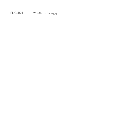
ورود به سامانه
ENGLISH