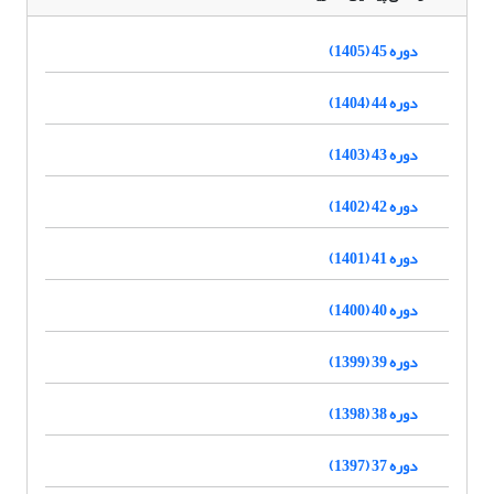
دوره 45 (1405)
دوره 44 (1404)
دوره 43 (1403)
دوره 42 (1402)
دوره 41 (1401)
دوره 40 (1400)
دوره 39 (1399)
دوره 38 (1398)
دوره 37 (1397)