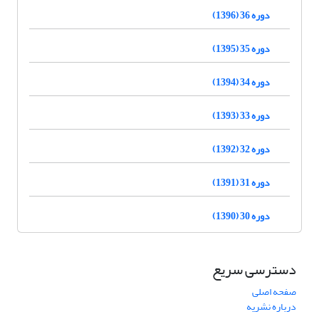
دوره 36 (1396)
دوره 35 (1395)
دوره 34 (1394)
دوره 33 (1393)
دوره 32 (1392)
دوره 31 (1391)
دوره 30 (1390)
دسترسی سریع
صفحه اصلی
درباره نشریه