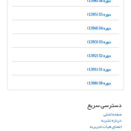
دوره 36 (1396)
دوره 35 (1395)
دوره 34 (1394)
دوره 33 (1393)
دوره 32 (1392)
دوره 31 (1391)
دوره 30 (1390)
دسترسی سریع
صفحه اصلی
درباره نشریه
اعضای هیات تحریریه