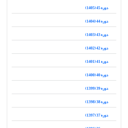
دوره 45 (1405)
دوره 44 (1404)
دوره 43 (1403)
دوره 42 (1402)
دوره 41 (1401)
دوره 40 (1400)
دوره 39 (1399)
دوره 38 (1398)
دوره 37 (1397)