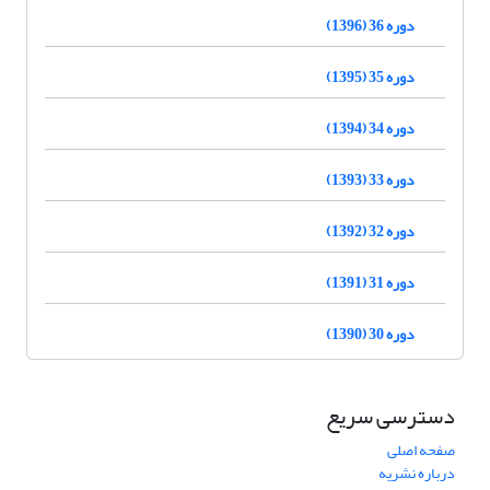
دوره 36 (1396)
دوره 35 (1395)
دوره 34 (1394)
دوره 33 (1393)
دوره 32 (1392)
دوره 31 (1391)
دوره 30 (1390)
دسترسی سریع
صفحه اصلی
درباره نشریه