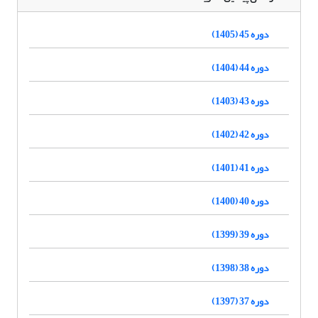
دوره 45 (1405)
دوره 44 (1404)
دوره 43 (1403)
دوره 42 (1402)
دوره 41 (1401)
دوره 40 (1400)
دوره 39 (1399)
دوره 38 (1398)
دوره 37 (1397)