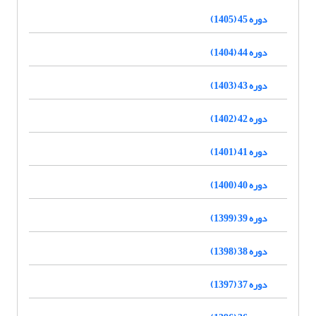
دوره 45 (1405)
دوره 44 (1404)
دوره 43 (1403)
دوره 42 (1402)
دوره 41 (1401)
دوره 40 (1400)
دوره 39 (1399)
دوره 38 (1398)
دوره 37 (1397)