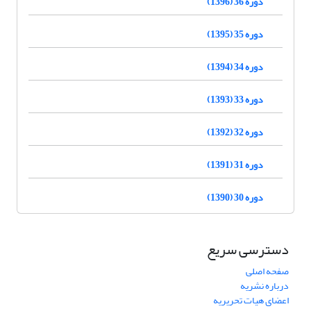
دوره 36 (1396)
دوره 35 (1395)
دوره 34 (1394)
دوره 33 (1393)
دوره 32 (1392)
دوره 31 (1391)
دوره 30 (1390)
دسترسی سریع
صفحه اصلی
درباره نشریه
اعضای هیات تحریریه